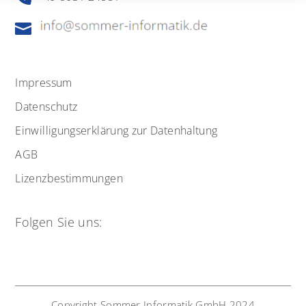

Impressum
Datenschutz
Einwilligungserklärung zur Datenhaltung
AGB
Lizenzbestimmungen
Folgen Sie uns:
Copyright Sommer Informatik GmbH 2024