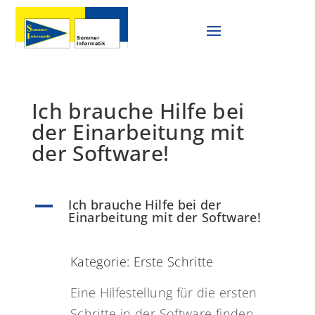
Ich brauche Hilfe bei
der Einarbeitung mit
der Software!
Ich brauche Hilfe bei der
A
Einarbeitung mit der Software!
Kategorie: Erste Schritte
Eine Hilfestellung für die ersten
Schritte in der Software finden