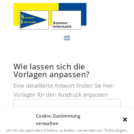
Wie lassen sich die
Vorlagen anpassen?
Eine detaillierte Antwort finden Sie hier:
Vorlagen für den Ausdruck anpassen
Cookie-Zustimmung
verwalten
Um dir ein optimales Erlebnis zu bieten, verwenden wir Technologien