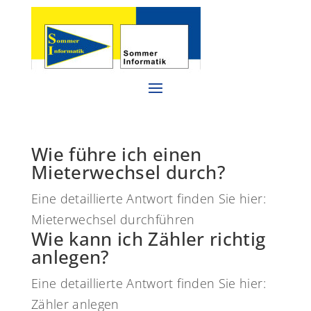
Wie führe ich einen
Mieterwechsel durch?
Eine detaillierte Antwort finden Sie hier:
Mieterwechsel durchführen
Wie kann ich Zähler richtig
anlegen?
Eine detaillierte Antwort finden Sie hier:
Zähler anlegen